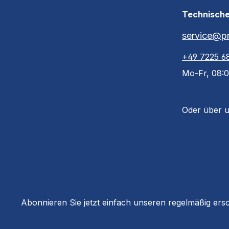
Technische
service@pr
+49 7225 6
Mo-Fr, 08:0
Oder über 
Abonnieren Sie jetzt einfach unseren regelmäßig ers