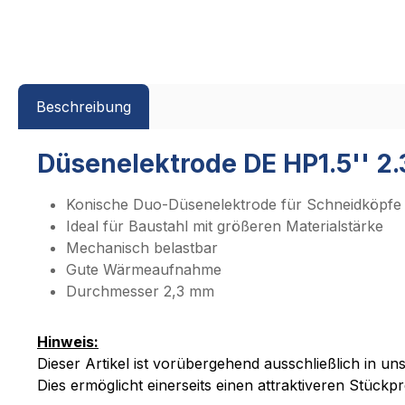
Beschreibung
Düsenelektrode DE HP1.5'' 2
Konische Duo-Düsenelektrode für Schneidköpfe Pr
Ideal für Baustahl mit größeren Materialstärke
Mechanisch belastbar
Gute Wärmeaufnahme
Durchmesser 2,3 mm
Hinweis:
Dieser Artikel ist vorübergehend ausschließlich in u
Dies ermöglicht einerseits einen attraktiveren Stück