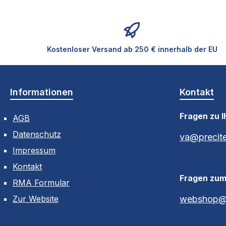
Kostenloser Versand ab 250 € innerhalb der EU
Informationen
Kontakt
Fragen zu I
AGB
Datenschutz
va@precit
Impressum
Kontakt
Fragen zu
RMA Formular
Zur Website
webshop@p