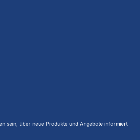
ten sein, über neue Produkte und Angebote informiert