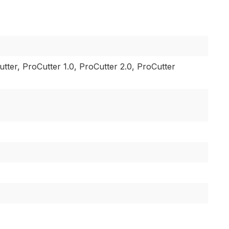
tter, ProCutter 1.0, ProCutter 2.0, ProCutter