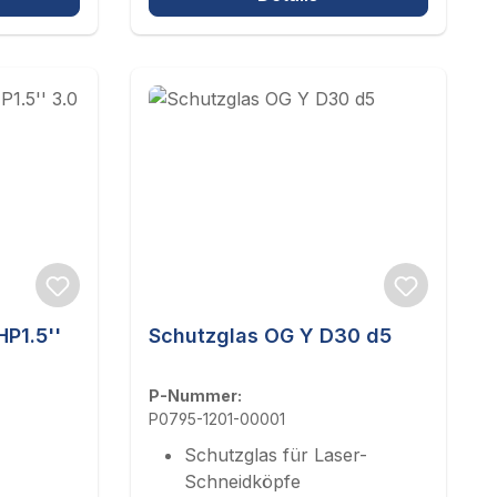
P1.5''
Schutzglas OG Y D30 d5
P-Nummer:
P0795-1201-00001
Schutzglas für Laser-
Schneidköpfe