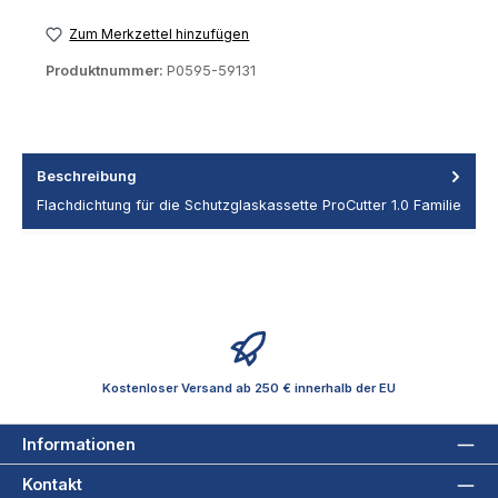
Zum Merkzettel hinzufügen
Produktnummer:
P0595-59131
Beschreibung
Flachdichtung für die Schutzglaskassette ProCutter 1.0 Familie
Kostenloser Versand ab 250 € innerhalb der EU
Informationen
Kontakt