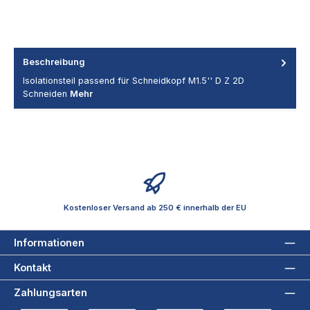
Beschreibung
Isolationsteil passend für Schneidkopf M1.5'' D Z 2D
Schneiden
Mehr
Kostenloser Versand ab 250 € innerhalb der EU
Informationen
Kontakt
Zahlungsarten