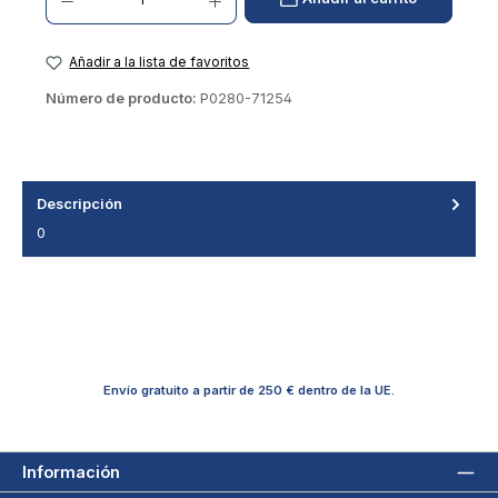
Añadir a la lista de favoritos
Número de producto:
P0280-71254
Descripción
0
Envío gratuito a partir de 250 € dentro de la UE.
Información