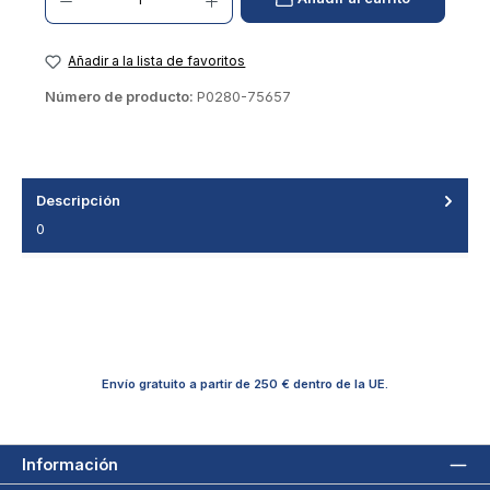
Añadir a la lista de favoritos
Número de producto:
P0280-75657
Descripción
0
Envío gratuito a partir de 250 € dentro de la UE.
Información