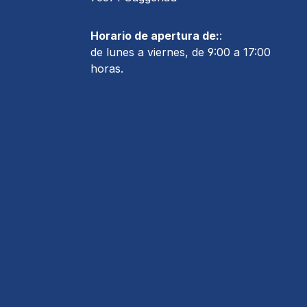
Horario de apertura de:
:
de lunes a viernes, de 9:00 a 17:00
horas.