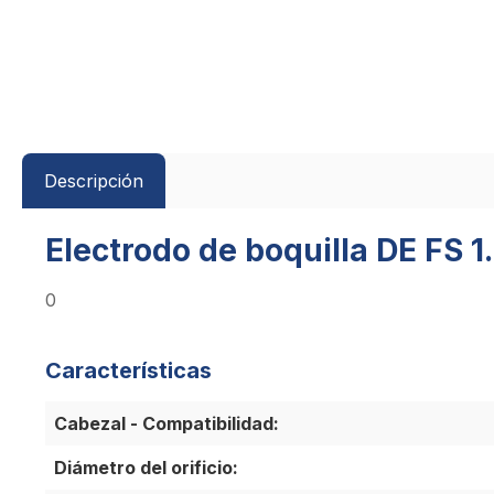
Descripción
Electrodo de boquilla DE FS 1
0
Características
Cabezal - Compatibilidad:
Diámetro del orificio: