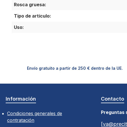
Rosca gruesa:
Tipo de artículo:
Uso:
Envío gratuito a partir de 250 € dentro de la UE.
Información
Contacto
Preguntas 
Condiciones generales de
contratación
[va@precit