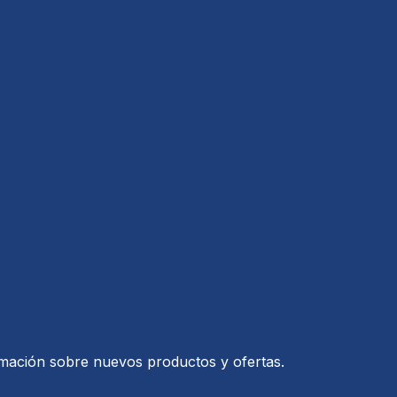
ormación sobre nuevos productos y ofertas.