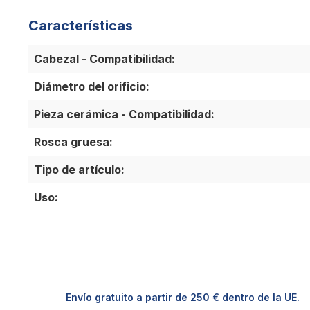
Características
Cabezal - Compatibilidad:
Diámetro del orificio:
Pieza cerámica - Compatibilidad:
Rosca gruesa:
Tipo de artículo:
Uso:
Envío gratuito a partir de 250 € dentro de la UE.