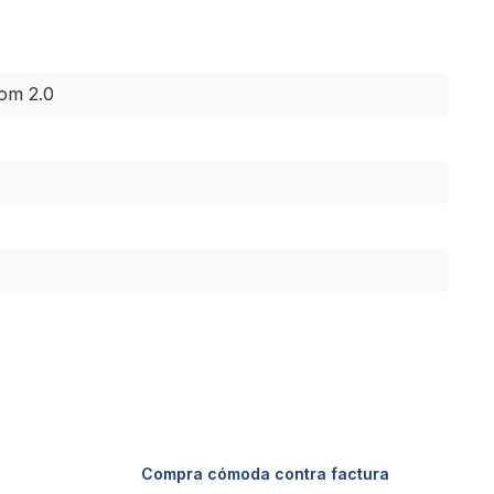
oom 2.0
Compra cómoda contra factura