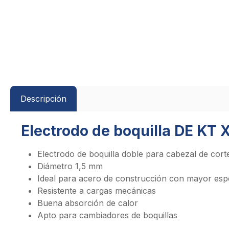
Descripción
Electrodo de boquilla DE KT X
Electrodo de boquilla doble para cabezal de cort
Diámetro 1,5 mm
Ideal para acero de construcción con mayor esp
Resistente a cargas mecánicas
Buena absorción de calor
Apto para cambiadores de boquillas