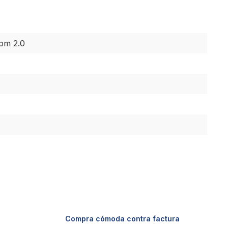
oom 2.0
Compra cómoda contra factura