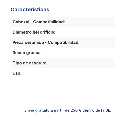
Características
Cabezal - Compatibilidad:
Diámetro del orificio:
Pieza cerámica - Compatibilidad:
Rosca gruesa:
Tipo de artículo:
Uso:
Envío gratuito a partir de 250 € dentro de la UE.