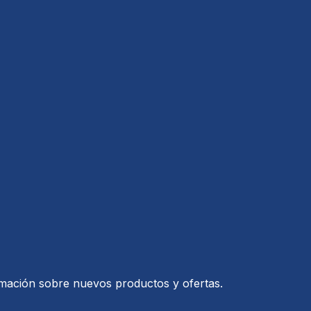
ormación sobre nuevos productos y ofertas.