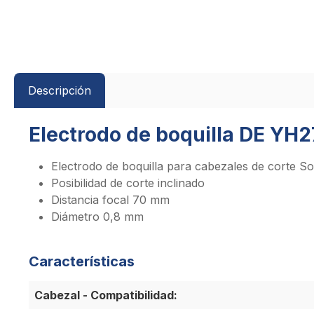
Descripción
Electrodo de boquilla DE YH2
Electrodo de boquilla para cabezales de corte So
Posibilidad de corte inclinado
Distancia focal 70 mm
Diámetro 0,8 mm
Características
Cabezal - Compatibilidad: