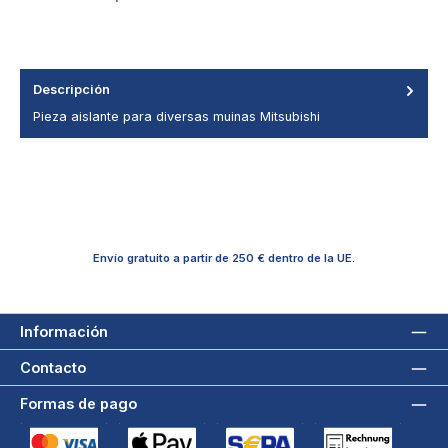
Descripción
Pieza aislante para diversas muinas Mitsubishi
Envío gratuito a partir de 250 € dentro de la UE.
Información
Contacto
Formas de pago